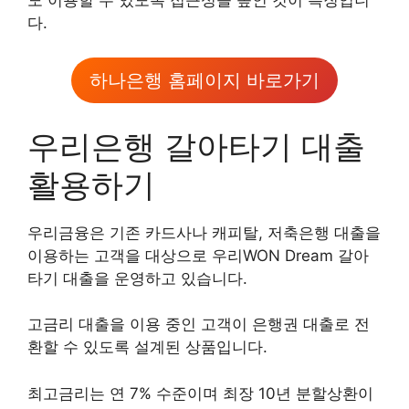
다.
하나은행 홈페이지 바로가기
우리은행 갈아타기 대출
활용하기
우리금융은 기존 카드사나 캐피탈, 저축은행 대출을
이용하는 고객을 대상으로 우리WON Dream 갈아
타기 대출을 운영하고 있습니다.
고금리 대출을 이용 중인 고객이 은행권 대출로 전
환할 수 있도록 설계된 상품입니다.
최고금리는 연 7% 수준이며 최장 10년 분할상환이