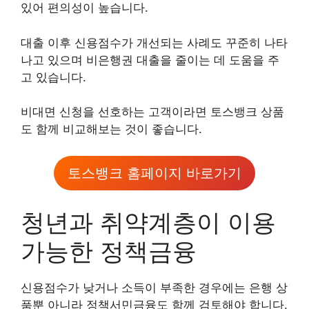
있어 편의성이 높습니다.
대출 이후 신용점수가 개선되는 사례도 꾸준히 나타
나고 있으며 비은행권 대출을 줄이는 데 도움을 주
고 있습니다.
비대면 신청을 선호하는 고객이라면 토스뱅크 상품
도 함께 비교해보는 것이 좋습니다.
토스뱅크 홈페이지 바로가기
청년과 취약계층이 이용
가능한 정책금융
신용점수가 낮거나 소득이 부족한 경우에는 은행 상
품뿐 아니라 정책서민금융도 함께 검토해야 합니다.