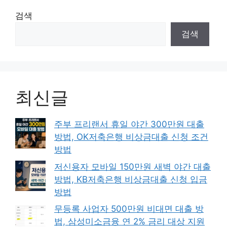
검색
검색
최신글
주부 프리랜서 휴일 야간 300만원 대출
방법, OK저축은행 비상금대출 신청 조건
방법
저신용자 모바일 150만원 새벽 야간 대출
방법, KB저축은행 비상금대출 신청 입금
방법
무등록 사업자 500만원 비대면 대출 방
법, 삼성미소금융 연 2% 금리 대상 지원