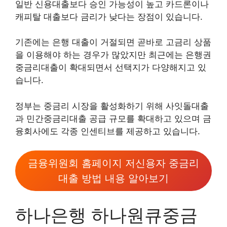
일반 신용대출보다 승인 가능성이 높고 카드론이나
캐피탈 대출보다 금리가 낮다는 장점이 있습니다.
기존에는 은행 대출이 거절되면 곧바로 고금리 상품
을 이용해야 하는 경우가 많았지만 최근에는 은행권
중금리대출이 확대되면서 선택지가 다양해지고 있
습니다.
정부는 중금리 시장을 활성화하기 위해 사잇돌대출
과 민간중금리대출 공급 규모를 확대하고 있으며 금
융회사에도 각종 인센티브를 제공하고 있습니다.
금융위원회 홈페이지 저신용자 중금리
대출 방법 내용 알아보기
하나은행 하나원큐중금