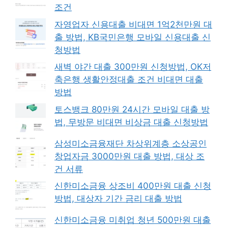
조건
자영업자 신용대출 비대면 1억2천만원 대
출 방법, KB국민은행 모바일 신용대출 신
청방법
새벽 야간 대출 300만원 신청방법, OK저
축은행 생활안정대출 조건 비대면 대출
방법
토스뱅크 80만원 24시간 모바일 대출 방
법, 무방문 비대면 비상금 대출 신청방법
삼성미소금융재단 차상위계층 소상공인
창업자금 3000만원 대출 방법, 대상 조
건 서류
신한미소금융 상조비 400만원 대출 신청
방법, 대상자 기간 금리 대출 방법
신한미소금융 미취업 청년 500만원 대출