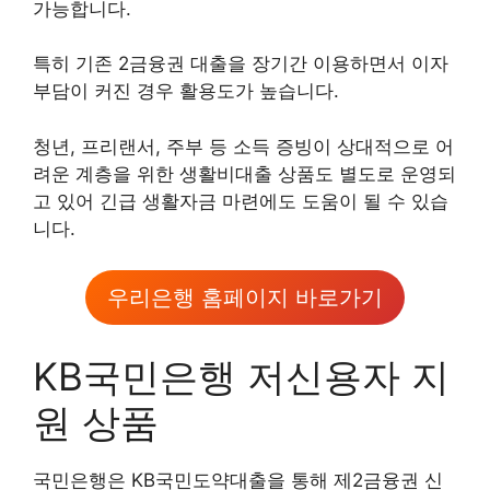
가능합니다.
특히 기존 2금융권 대출을 장기간 이용하면서 이자
부담이 커진 경우 활용도가 높습니다.
청년, 프리랜서, 주부 등 소득 증빙이 상대적으로 어
려운 계층을 위한 생활비대출 상품도 별도로 운영되
고 있어 긴급 생활자금 마련에도 도움이 될 수 있습
니다.
우리은행 홈페이지 바로가기
KB국민은행 저신용자 지
원 상품
국민은행은 KB국민도약대출을 통해 제2금융권 신