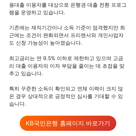
용대출 이용자를 대상으로 은행권 대출 전환 프로그
램을 운영하고 있습니다.
기존에는 재직기간이나 소득 기준이 엄격했지만 최
근에는 조건이 완화되면서 프리랜서와 개인사업자
도 신청 가능성이 높아졌습니다.
최고금리는 연 9.5% 이하로 제한하고 있으며 고금
리 대출 이용자의 이자 부담을 줄이는 데 초점을 맞
추고 있습니다.
특히 꾸준한 소득이 확인되고 연체 이력이 크지 않
은 경우 상대적으로 긍정적인 심사를 기대할 수 있
습니다.
KB국민은행 홈페이지 바로가기