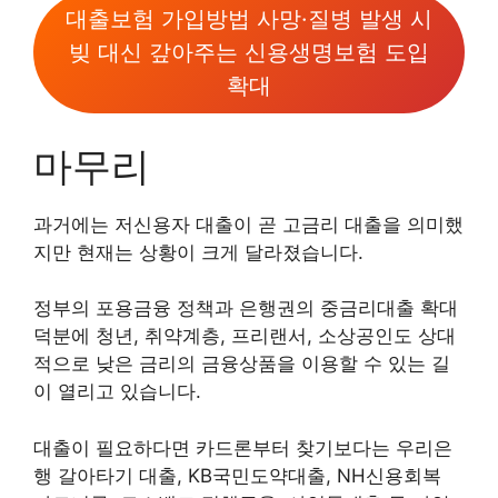
대출보험 가입방법 사망·질병 발생 시
빚 대신 갚아주는 신용생명보험 도입
확대
마무리
과거에는 저신용자 대출이 곧 고금리 대출을 의미했
지만 현재는 상황이 크게 달라졌습니다.
정부의 포용금융 정책과 은행권의 중금리대출 확대
덕분에 청년, 취약계층, 프리랜서, 소상공인도 상대
적으로 낮은 금리의 금융상품을 이용할 수 있는 길
이 열리고 있습니다.
대출이 필요하다면 카드론부터 찾기보다는 우리은
행 갈아타기 대출, KB국민도약대출, NH신용회복