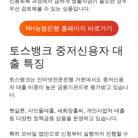
신용회복 과정에서 급하게 생활자금이 필요한 경우
우선 검토해볼 수 있는 상품입니다.
NH농협은행 홈페이지 바로가기
토스뱅크 중저신용자 대
출 특징
토스뱅크는 인터넷전문은행 가운데서도 중저신용
자 대출 비중이 높은 금융기관으로 평가받고 있습니
다.
햇살론, 사잇돌대출, 새희망홀씨, 개인사업자 대출
등 다양한 정책금융 상품을 운영하고 있습니다.
특히 모바일 앱만으로 신청부터 실행까지 진행할 수