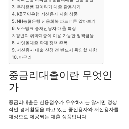
우리은행 갈아타기 대출 활용하기
KB국민은행 저신용자 지원 상품
NH농협은행 신용회복 파트너론 알아보기
토스뱅크 중저신용자 대출 특징
청년과 취약계층이 이용 가능한 정책금융
사잇돌대출 확대 정책 주목
저신용자 대출 신청 전 반드시 확인할 사항
마무리
중금리대출이란 무엇인
가
중금리대출은 신용점수가 우수하지는 않지만 정상
적인 경제활동을 하고 있는 중신용자와 저신용자를
대상으로 제공되는 대출 상품입니다.