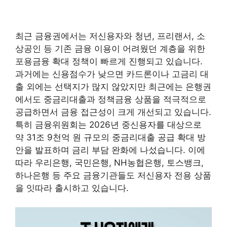
최근 금융권에서는 저신용자와 청년, 프리랜서, 소
상공인 등 기존 금융 이용이 어려웠던 계층을 위한
포용금융 확대 정책이 빠르게 진행되고 있습니다.
과거에는 신용점수가 낮으면 카드론이나 고금리 대
출 외에는 선택지가 많지 않았지만 최근에는 은행권
에서도 중금리대출과 정책금융 상품을 적극적으로
공급하면서 금융 접근성이 크게 개선되고 있습니다.
특히 금융위원회는 2026년 중신용자를 대상으로
약 31조 9천억 원 규모의 중금리대출 공급 확대 방
안을 발표하며 금리 부담 완화에 나섰습니다. 이에
따라 우리은행, 국민은행, NH농협은행, 토스뱅크,
하나은행 등 주요 금융기관들도 저신용자 전용 상품
을 잇따라 출시하고 있습니다.