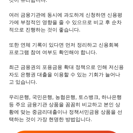
여러 금융기관에 동시에 과도하게 신청하면 신용평
가에 부정적인 영향을 줄 수 있으므로 비교 후 순차
적으로 진행하는 것이 좋습니다.
또한 연체 기록이 있다면 먼저 정리하고 신용회복
프로그램 참여 여부도 확인해야 합니다.
최근 금융권의 포용금융 확대 정책으로 인해 저신용
자도 은행권 대출을 이용할 수 있는 기회가 늘어나
고 있습니다.
우리은행, 국민은행, 농협은행, 토스뱅크, 하나은행
등 주요 금융기관 상품을 꼼꼼히 비교하고 본인 상
황에 맞는 중금리대출이나 정책서민금융 상품을 선
택하는 것이 가장 현명한 방법입니다.