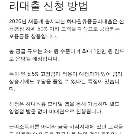
리대출 신청 방법
2026년 새롭게 출시되는 하나원큐중금리대출은 신
용평점 하위 50% 이하 고객을 대상으로 공급되는
포용금융 상품입니다.
총 공급 규모는 2조 원 수준이며 최대 1천만 원 한도
로 운영될 예정입니다.
특히 연 5.5% 고정금리 적용이 예정되어 있어 금리
상승기에도 부담을 줄일 수 있다는 특징이 있습니
다.
신청은 하나원큐 모바일 앱을 통해 가능하며 별도
영업점 방문 없이 비대면으로 진행됩니다.
급여소득자뿐 아니라 금융 사각지대에 있던 고객들
도 이용할 수 있도록 접근성을 높인 것이 특징입니