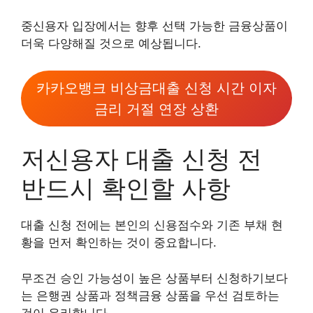
중신용자 입장에서는 향후 선택 가능한 금융상품이
더욱 다양해질 것으로 예상됩니다.
카카오뱅크 비상금대출 신청 시간 이자
금리 거절 연장 상환
저신용자 대출 신청 전
반드시 확인할 사항
대출 신청 전에는 본인의 신용점수와 기존 부채 현
황을 먼저 확인하는 것이 중요합니다.
무조건 승인 가능성이 높은 상품부터 신청하기보다
는 은행권 상품과 정책금융 상품을 우선 검토하는
것이 유리합니다.