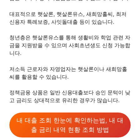
대표적으로 햇살론, 햇살론유스, 새희망홀씨, 최저
신용자 특례보증, 사잇돌대출 등이 있습니다.
청년층은 햇살론유스를 통해 생활비와 학업 관련 자
금을 지원받을 수 있으며 사회초년생도 신청 가능합
니다.
저소득 근로자와 자영업자는 햇살론이나 새희망홀
씨를 활용할 수 있습니다.
정책금융 상품은 일반 신용대출보다 승인 문턱이 낮
고 금리도 상대적으로 유리한 경우가 많습니다.
내 대출 조회 한눈에 확인하는법, 내 대
출 금리 내역 현황 조회 방법