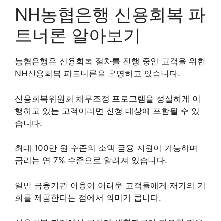
NH농협은행 신용회복 파
트너론 알아보기
농협은행은 신용회복 절차를 진행 중인 고객을 위한
NH신용회복 파트너론을 운영하고 있습니다.
신용회복위원회 채무조정 프로그램을 성실하게 이
행하고 있는 고객이라면 신청 대상에 포함될 수 있
습니다.
최대 100만 원 수준의 소액 금융 지원이 가능하며
금리는 연 7% 수준으로 알려져 있습니다.
일반 금융기관 이용이 어려운 고객들에게 재기의 기
회를 제공한다는 점에서 의미가 큽니다.