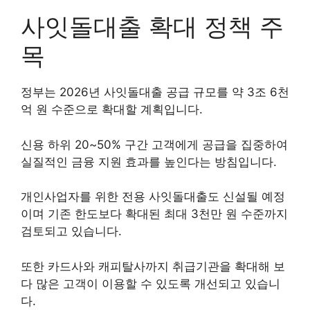
사잇돌대출 확대 정책 주
목
정부는 2026년 사잇돌대출 공급 규모를 약 3조 6천
억 원 수준으로 확대할 계획입니다.
신용 하위 20~50% 구간 고객에게 공급을 집중하여
실질적인 금융 지원 효과를 높인다는 방침입니다.
개인사업자를 위한 전용 사잇돌대출도 신설될 예정
이며 기존 한도보다 확대된 최대 3천만 원 수준까지
검토되고 있습니다.
또한 카드사와 캐피탈사까지 취급기관을 확대해 보
다 많은 고객이 이용할 수 있도록 개선되고 있습니
다.