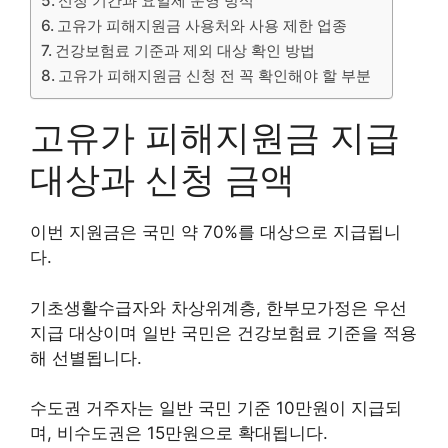
신청 기간과 요일제 운영 방식
고유가 피해지원금 사용처와 사용 제한 업종
건강보험료 기준과 제외 대상 확인 방법
고유가 피해지원금 신청 전 꼭 확인해야 할 부분
고유가 피해지원금 지급
대상과 신청 금액
이번 지원금은 국민 약 70%를 대상으로 지급됩니
다.
기초생활수급자와 차상위계층, 한부모가정은 우선
지급 대상이며 일반 국민은 건강보험료 기준을 적용
해 선별됩니다.
수도권 거주자는 일반 국민 기준 10만원이 지급되
며, 비수도권은 15만원으로 확대됩니다.