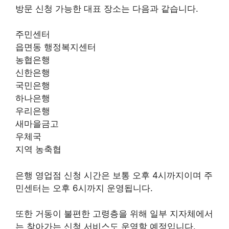
방문 신청 가능한 대표 장소는 다음과 같습니다.
주민센터
읍면동 행정복지센터
농협은행
신한은행
국민은행
하나은행
우리은행
새마을금고
우체국
지역 농축협
은행 영업점 신청 시간은 보통 오후 4시까지이며 주
민센터는 오후 6시까지 운영됩니다.
또한 거동이 불편한 고령층을 위해 일부 지자체에서
는 찾아가는 신청 서비스도 운영할 예정입니다.