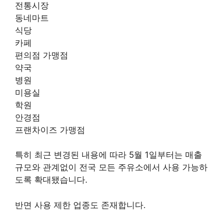
전통시장
동네마트
식당
카페
편의점 가맹점
약국
병원
미용실
학원
안경점
프랜차이즈 가맹점
특히 최근 변경된 내용에 따라 5월 1일부터는 매출
규모와 관계없이 전국 모든 주유소에서 사용 가능하
도록 확대됐습니다.
반면 사용 제한 업종도 존재합니다.