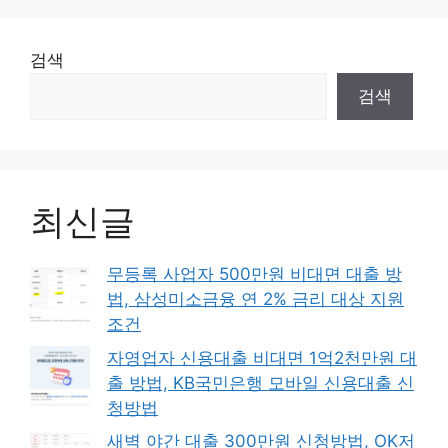
검색
검색
최신글
무등록 사업자 500만원 비대면 대출 방
법, 삼성미소금융 연 2% 금리 대상 지원
조건
자영업자 신용대출 비대면 1억2천만원 대
출 방법, KB국민은행 모바일 신용대출 신
청방법
새벽 야간 대출 300만원 신청방법, OK저