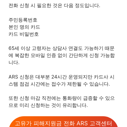
전화 신청 시 필요한 것은 다음 정도입니다.
주민등록번호
본인 명의 카드
카드 비밀번호
65세 이상 고령자는 상담사 연결도 가능하기 때문
에 복잡한 모바일 인증 없이 간단하게 신청 가능합
니다.
ARS 신청은 대부분 24시간 운영되지만 카드사 시
스템 점검 시간에는 접수가 제한될 수 있습니다.
또한 신청 마감 직전에는 통화량이 급증할 수 있으
므로 미리 신청하는 것이 유리합니다.
고유가 피해지원금 전화 ARS 고객센터