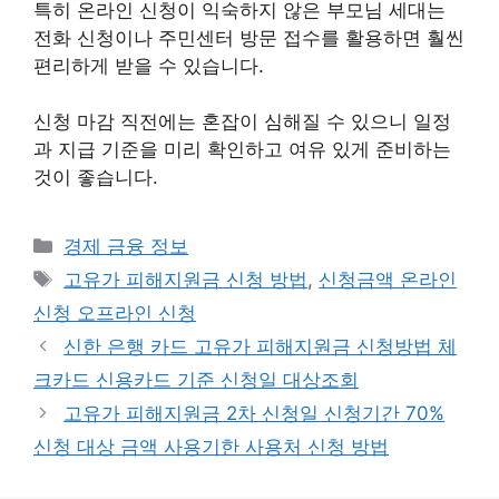
특히 온라인 신청이 익숙하지 않은 부모님 세대는
전화 신청이나 주민센터 방문 접수를 활용하면 훨씬
편리하게 받을 수 있습니다.
신청 마감 직전에는 혼잡이 심해질 수 있으니 일정
과 지급 기준을 미리 확인하고 여유 있게 준비하는
것이 좋습니다.
카
경제 금융 정보
테
태
고유가 피해지원금 신청 방법
,
신청금액 온라인
고
그
신청 오프라인 신청
리
신한 은행 카드 고유가 피해지원금 신청방법 체
크카드 신용카드 기준 신청일 대상조회
고유가 피해지원금 2차 신청일 신청기간 70%
신청 대상 금액 사용기한 사용처 신청 방법