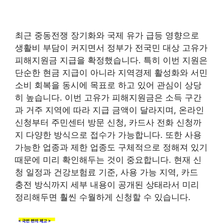
최근 중동전쟁 장기화와 국제 유가 급등 영향으로
생활비 부담이 커지면서 정부가 전국민 대상 고유가
피해지원금 지급을 확정했습니다. 특히 이번 지원은
단순한 현금 지급이 아니라 지역경제 활성화와 서민
소비 회복을 동시에 목표로 하고 있어 관심이 상당
히 높습니다. 이번 고유가 피해지원금은 소득 구간
과 거주 지역에 따라 지급 금액이 달라지며, 온라인
신청부터 주민센터 방문 신청, 카드사 전화 신청까
지 다양한 방식으로 접수가 가능합니다. 또한 사용
가능한 업종과 제한 업종도 구체적으로 정해져 있기
때문에 미리 확인해두는 것이 중요합니다. 현재 신
청 일정과 건강보험료 기준, 사용 가능 지역, 카드
충전 방식까지 세부 내용이 공개된 상태라서 미리
정리해두면 훨씬 수월하게 신청할 수 있습니다.