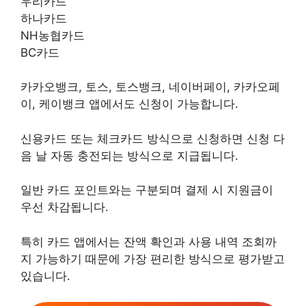
우리카드
하나카드
NH농협카드
BC카드
카카오뱅크, 토스, 토스뱅크, 네이버페이, 카카오페
이, 케이뱅크 앱에서도 신청이 가능합니다.
신용카드 또는 체크카드 방식으로 신청하면 신청 다
음 날 자동 충전되는 방식으로 지급됩니다.
일반 카드 포인트와는 구분되며 결제 시 지원금이
우선 차감됩니다.
특히 카드 앱에서는 잔액 확인과 사용 내역 조회까
지 가능하기 때문에 가장 편리한 방식으로 평가받고
있습니다.