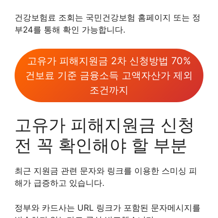
건강보험료 조회는 국민건강보험 홈페이지 또는 정
부24를 통해 확인 가능합니다.
고유가 피해지원금 2차 신청방법 70%
건보료 기준 금융소득 고액자산가 제외
조건까지
고유가 피해지원금 신청
전 꼭 확인해야 할 부분
최근 지원금 관련 문자와 링크를 이용한 스미싱 피
해가 급증하고 있습니다.
정부와 카드사는 URL 링크가 포함된 문자메시지를