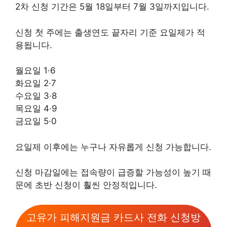
2차 신청 기간은 5월 18일부터 7월 3일까지입니다.
신청 첫 주에는 출생연도 끝자리 기준 요일제가 적
용됩니다.
월요일 1·6
화요일 2·7
수요일 3·8
목요일 4·9
금요일 5·0
요일제 이후에는 누구나 자유롭게 신청 가능합니다.
신청 마감일에는 접속량이 급증할 가능성이 높기 때
문에 초반 신청이 훨씬 안정적입니다.
고유가 피해지원금 카드사 전화 신청방