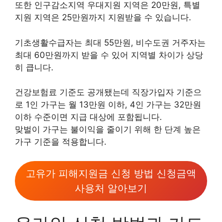
또한 인구감소지역 우대지원 지역은 20만원, 특별
지원 지역은 25만원까지 지원받을 수 있습니다.
기초생활수급자는 최대 55만원, 비수도권 거주자는
최대 60만원까지 받을 수 있어 지역별 차이가 상당
히 큽니다.
건강보험료 기준도 공개됐는데 직장가입자 기준으
로 1인 가구는 월 13만원 이하, 4인 가구는 32만원
이하 수준이면 지급 대상에 포함됩니다.
맞벌이 가구는 불이익을 줄이기 위해 한 단계 높은
가구 기준을 적용합니다.
고유가 피해지원금 신청 방법 신청금액
사용처 알아보기