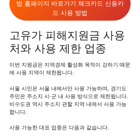
법 홈페이지 바로가기 체크카드 신용카
드 사용 방법
고유가 피해지원금 사용
처와 사용 제한 업종
이번 지원금은 지역경제 활성화 목적이 강하기 때문
에 사용 지역이 제한됩니다.
서울 시민은 서울 내에서만 사용 가능하며, 경기도
주민은 주소지 시·군 내 사용 방식으로 제한됩니다.
비수도권 역시 주소지 관할 지역 내에서 사용 가능
합니다.
사용 가능한 대표 업종은 다음과 같습니다.