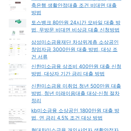
축은행 생활안정대출 조건 비대면 대출
방법
토스뱅크 80만원 24시간 모바일 대출 방
법, 무방문 비대면 비상금 대출 신청방법
삼성미소금융재단 차상위계층 소상공인
창업자금 3000만원 대출 방법, 대상 조
건 서류
신한미소금융 상조비 400만원 대출 신청
방법, 대상자 기간 금리 대출 방법
신한미소금융 미취업 청년 500만원 대출
방법, 청년 미래이음대출 대상·신청 절차
정리
kb미소금융 소상공인 1800만원 대출 방
법, 연 금리 4.5% 조건 대상 방법
현대차미소금융 개인사업자 생활안정자