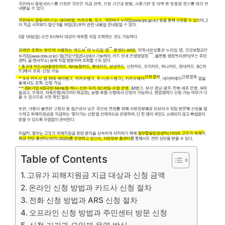
Table of Contents
고유가 피해지원금 지급 대상과 신청 금액
온라인 신청 방법과 카드사 신청 절차
전화 신청 방법과 ARS 신청 절차
오프라인 신청 방법과 주민센터 방문 신청