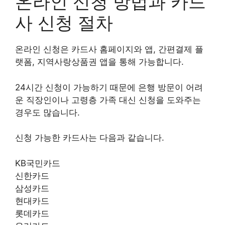
온라인 신청 방법과 카드
사 신청 절차
온라인 신청은 카드사 홈페이지와 앱, 간편결제 플
랫폼, 지역사랑상품권 앱을 통해 가능합니다.
24시간 신청이 가능하기 때문에 은행 방문이 어려
운 직장인이나 고령층 가족 대신 신청을 도와주는
경우도 많습니다.
신청 가능한 카드사는 다음과 같습니다.
KB국민카드
신한카드
삼성카드
현대카드
롯데카드