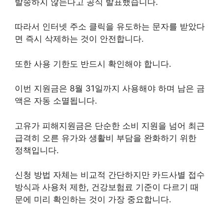
발송하지 않는다고 공식 발표했습니다.
따라서 인터넷 주소 클릭을 유도하는 문자를 받았다
면 즉시 삭제하는 것이 안전합니다.
또한 사용 기한도 반드시 확인해야 합니다.
이번 지원금은 8월 31일까지 사용해야 하며 남은 금
액은 자동 소멸됩니다.
고유가 피해지원금은 단순한 소비 지원을 넘어 최근
급격히 오른 유가와 생활비 부담을 완화하기 위한
정책입니다.
신청 방법 자체는 비교적 간단하지만 카드사별 접수
방식과 사용처 제한, 건강보험료 기준이 다르기 때
문에 미리 확인하는 것이 가장 중요합니다.