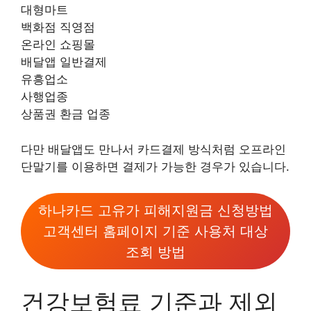
대형마트
백화점 직영점
온라인 쇼핑몰
배달앱 일반결제
유흥업소
사행업종
상품권 환금 업종
다만 배달앱도 만나서 카드결제 방식처럼 오프라인
단말기를 이용하면 결제가 가능한 경우가 있습니다.
하나카드 고유가 피해지원금 신청방법
고객센터 홈페이지 기준 사용처 대상
조회 방법
건강보험료 기준과 제외