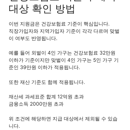
대상 확인 방법
이번 지원금은 건강보험료 기준이 핵심입니다.
직장가입자와 지역가입자 기준이 각각 다르며 맞벌
이 여부도 반영됩니다.
예를 들어 외벌이 4인 가구는 건강보험료 32만원
이하가 기준이지만 맞벌이 4인 가구는 5인 가구 기
준인 39만원 이하가 적용됩니다.
또한 재산 기준도 함께 적용됩니다.
재산세 과세표준 합계 12억원 초과
금융소득 2000만원 초과
위 조건에 해당하면 지급 대상에서 제외될 수 있습
니다.