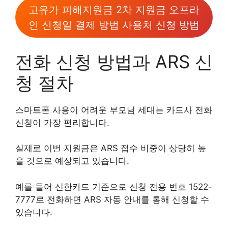
고유가 피해지원금 2차 지원금 오프라
인 신청일 결제 방법 사용처 신청 방법
전화 신청 방법과 ARS 신
청 절차
스마트폰 사용이 어려운 부모님 세대는 카드사 전화
신청이 가장 편리합니다.
실제로 이번 지원금은 ARS 접수 비중이 상당히 높
을 것으로 예상되고 있습니다.
예를 들어 신한카드 기준으로 신청 전용 번호 1522-
7777로 전화하면 ARS 자동 안내를 통해 신청할 수
있습니다.