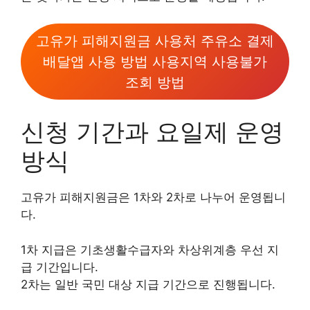
고유가 피해지원금 사용처 주유소 결제
배달앱 사용 방법 사용지역 사용불가
조회 방법
신청 기간과 요일제 운영
방식
고유가 피해지원금은 1차와 2차로 나누어 운영됩니
다.
1차 지급은 기초생활수급자와 차상위계층 우선 지
급 기간입니다.
2차는 일반 국민 대상 지급 기간으로 진행됩니다.