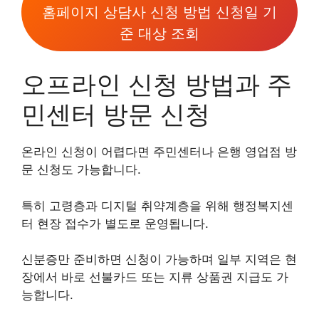
홈페이지 상담사 신청 방법 신청일 기
준 대상 조회
오프라인 신청 방법과 주
민센터 방문 신청
온라인 신청이 어렵다면 주민센터나 은행 영업점 방
문 신청도 가능합니다.
특히 고령층과 디지털 취약계층을 위해 행정복지센
터 현장 접수가 별도로 운영됩니다.
신분증만 준비하면 신청이 가능하며 일부 지역은 현
장에서 바로 선불카드 또는 지류 상품권 지급도 가
능합니다.