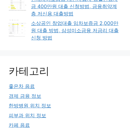
금 400만원 대출 신청방법, 금융취약계
층 저신용 대출방법
소상공인 창업대출 임차보증금 2,000만
원 대출 방법, 삼성미소금융 저금리 대출
신청 방법
카테고리
좋은차 음료
경제 금융 정보
한방병원 위치 정보
피부과 위치 정보
카페 음료